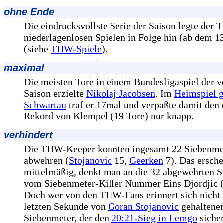
ohne Ende
Die eindrucksvollste Serie der Saison legte der
niederlagenlosen Spielen in Folge hin (ab dem 13
(siehe
THW-Spiele
).
maximal
Die meisten Tore in einem Bundesligaspiel der 
Saison erzielte
Nikolaj Jacobsen
. Im
Heimspiel 
Schwartau
traf er 17mal und verpaßte damit den
Rekord von Klempel (19 Tore) nur knapp.
verhindert
Die THW-Keeper konnten ingesamt 22 Siebenme
abwehren (
Stojanovic
15,
Geerken
7). Das erschei
mittelmäßig, denkt man an die 32 abgewehrten S
vom Siebenmeter-Killer Nummer Eins Djordjic (
Doch wer von den THW-Fans erinnert sich nicht 
letzten Sekunde von
Goran Stojanovic
gehaltene
Siebenmeter, der den
20:21-Sieg in Lemgo
sicher