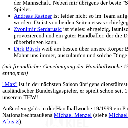
der Mannschaft. Neben mir übrigens der beste "S
Spieler.
Andreas Rastner
ist leider nicht so im Team au
worden. Da ist von beiden Seiten etwas schiefge
Zvonimir Serdarusic
ist vieles: ehrgeizig, launis
provozierend und ein guter Handballer, der die D
rüberbringen kann.
Dirk Büsch
weiß am besten über unsere Körper B
Mahnt uns immer, auszulaufen und solche Dinge 
(mit freundlicher Genehmigung der Handballwoche 1
entno,men)
"Max"
ist in der nächsten Saison übrigens dienstältest
ausländischer Bundesligaspieler, er spielt schon seit 
unserem THW!
Außerdem gab's in der Handballwoche 19/1999 ein Por
Nationalrechtsaußens
Michael Menzel
(siehe
Michael
A bis Z
).