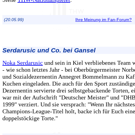
(20.05.99)
Ihre Meinung im Fan-Forum?
Serdarusic und Co. bei Gansel
Noka Serdarusic
und sein in Kiel verbliebenes Team 
- wie schon letztes Jahr - bei Oberbürgermeister Norb
und Sozialdezernentin Annegret Bommelmann zu Kaf
Kuchen eingeladen. Die auch für den Sport zuständig
Dezernentin servierte drei selbstgebackende Torten, 
war mit der Aufschrift "Deutscher Meister" und "DH
1999" verziert. Und sie versprach: "Wenn Ihr nächstes
Champions-League-Titel holt, backe ich für Euch ein
doppelstöckige Torte."