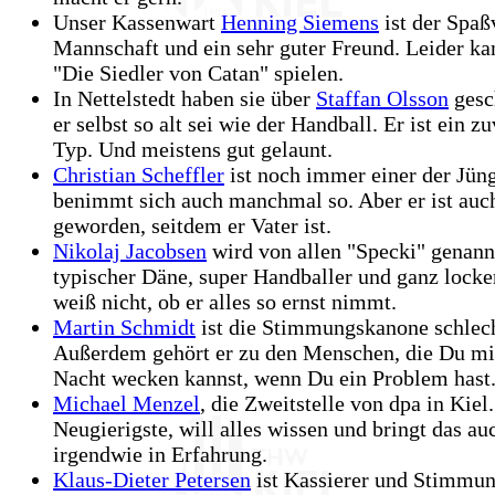
Unser Kassenwart
Henning Siemens
ist der Spaß
Mannschaft und ein sehr guter Freund. Leider kan
"Die Siedler von Catan" spielen.
In Nettelstedt haben sie über
Staffan Olsson
gesc
er selbst so alt sei wie der Handball. Er ist ein z
Typ. Und meistens gut gelaunt.
Christian Scheffler
ist noch immer einer der Jün
benimmt sich auch manchmal so. Aber er ist auc
geworden, seitdem er Vater ist.
Nikolaj Jacobsen
wird von allen "Specki" genann
typischer Däne, super Handballer und ganz locker
weiß nicht, ob er alles so ernst nimmt.
Martin Schmidt
ist die Stimmungskanone schlech
Außerdem gehört er zu den Menschen, die Du mit
Nacht wecken kannst, wenn Du ein Problem hast
Michael Menzel
, die Zweitstelle von dpa in Kiel.
Neugierigste, will alles wissen und bringt das a
irgendwie in Erfahrung.
Klaus-Dieter Petersen
ist Kassierer und Stimmu