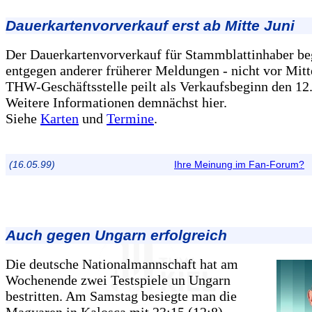
Dauerkartenvorverkauf erst ab Mitte Juni
Der Dauerkartenvorverkauf für Stammblattinhaber be
entgegen anderer früherer Meldungen - nicht vor Mitt
THW-Geschäftsstelle peilt als Verkaufsbeginn den 12.
Weitere Informationen demnächst hier.
Siehe
Karten
und
Termine
.
(16.05.99)
Ihre Meinung im Fan-Forum?
Auch gegen
Ungarn erfolgreich
Die deutsche Nationalmannschaft hat am
Wochenende zwei Testspiele un Ungarn
bestritten. Am Samstag besiegte man die