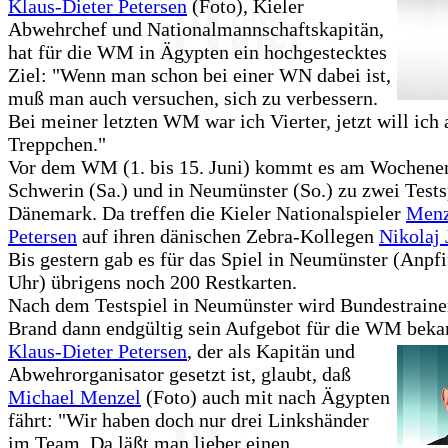
Klaus-Dieter Petersen
(Foto), Kieler
Abwehrchef und Nationalmannschaftskapitän,
hat für die WM in Ägypten ein hochgestecktes
Ziel: "Wenn man schon bei einer WN dabei ist,
muß man auch versuchen, sich zu verbessern.
Bei meiner letzten WM war ich Vierter, jetzt will ich 
Treppchen."
Vor dem WM (1. bis 15. Juni) kommt es am Wochene
Schwerin (Sa.) und in Neumünster (So.) zu zwei Test
Dänemark. Da treffen die Kieler Nationalspieler
Menz
Petersen
auf ihren dänischen Zebra-Kollegen
Nikolaj
Bis gestern gab es für das Spiel in Neumünster (Anpfi
Uhr) übrigens noch 200 Restkarten.
Nach dem Testspiel in Neumünster wird Bundestraine
Brand dann endgültig sein Aufgebot für die WM beka
Klaus-Dieter Petersen
, der als Kapitän und
Abwehrorganisator gesetzt ist, glaubt, daß
Michael Menzel
(Foto) auch mit nach Ägypten
fährt: "Wir haben doch nur drei Linkshänder
im Team. Da läßt man lieber einen