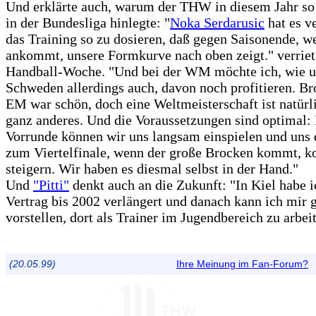
Und erklärte auch, warum der THW in diesem Jahr so 
in der Bundesliga hinlegte: "
Noka Serdarusic
hat es v
das Training so zu dosieren, daß gegen Saisonende, w
ankommt, unsere Formkurve nach oben zeigt." verrie
Handball-Woche. "Und bei der WM möchte ich, wie u
Schweden allerdings auch, davon noch profitieren. Br
EM war schön, doch eine Weltmeisterschaft ist natürl
ganz anderes. Und die Voraussetzungen sind optimal: 
Vorrunde können wir uns langsam einspielen und uns 
zum Viertelfinale, wenn der große Brocken kommt, ko
steigern. Wir haben es diesmal selbst in der Hand."
Und
"Pitti"
denkt auch an die Zukunft: "In Kiel habe 
Vertrag bis 2002 verlängert und danach kann ich mir 
vorstellen, dort als Trainer im Jugendbereich zu arbei
(20.05.99)
Ihre Meinung im Fan-Forum?