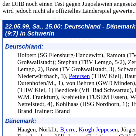
der DHB noch einen Test gegen Jugoslawien angesetzt
wird jedoch nicht als offizielles Länderspiel gewertet.
22.05.99, Sa., 15.00: Deutschland - Dänemark
(9:7) in Schwerin
Deutschland:
Holpert (SG Flensburg-Handewitt), Ramota (T
Großwallstadt); Stephan (TBV Lemgo, 5/2), Ze
Lemgo, 2), Roos (TV Großwallstadt, 3), Schwa
Niederwürzbach, 3),
Petersen
(THW Kiel), Bau
Dutenhofen/M., 1), von Behren (GWD Minden)
(THW Kiel, 1) Bezdicek (VfL Bad Schwartau), 
W.M. Frankfurt), Krebietke (TUSEM Essen), W
Nettelstedt, 4), Kohlhaas (HSG Nordhorn, 1); Tr
Brand
Trainer: Brand
Dänemark:
Haagen, Nörklit;
Bjerre
,
Krogh Jeppesen
, Jörge