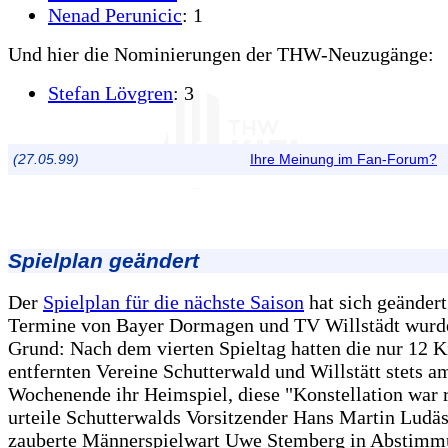
Nenad Perunicic
: 1
Und hier die Nominierungen der THW-Neuzugänge:
Stefan Lövgren
: 3
(27.05.99)
Ihre Meinung im Fan-Forum?
Spielplan geändert
Der
Spielplan für die nächste Saison
hat sich geändert
Termine von Bayer Dormagen und TV Willstädt wurde
Grund: Nach dem vierten Spieltag hatten die nur 12 
entfernten Vereine Schutterwald und Willstätt stets a
Wochenende ihr Heimspiel, diese "Konstellation war r
urteile Schutterwalds Vorsitzender Hans Martin Ludäs
zauberte Männerspielwart Uwe Stemberg in Abstimm