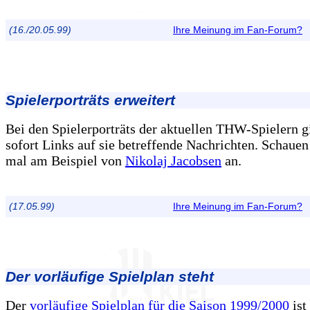
(16./20.05.99)
Ihre Meinung im Fan-Forum?
Spielerporträts erweitert
Bei den Spielerporträts der aktuellen THW-Spielern gi
sofort Links auf sie betreffende Nachrichten. Schauen
mal am Beispiel von
Nikolaj Jacobsen
an.
(17.05.99)
Ihre Meinung im Fan-Forum?
Der vorläufige Spielplan steht
Der
vorläufige Spielplan für die Saison 1999/2000
ist