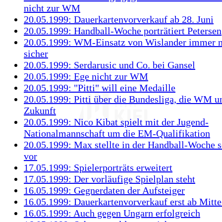
nicht zur WM
20.05.1999: Dauerkartenvorverkauf ab 28. Juni
20.05.1999: Handball-Woche porträtiert Petersen
20.05.1999: WM-Einsatz von Wislander immer n
sicher
20.05.1999: Serdarusic und Co. bei Gansel
20.05.1999: Ege nicht zur WM
20.05.1999: "Pitti" will eine Medaille
20.05.1999: Pitti über die Bundesliga, die WM u
Zukunft
20.05.1999: Nico Kibat spielt mit der Jugend-
Nationalmannschaft um die EM-Qualifikation
20.05.1999: Max stellte in der Handball-Woche 
vor
17.05.1999: Spielerporträts erweitert
17.05.1999: Der vorläufige Spielplan steht
16.05.1999: Gegnerdaten der Aufsteiger
16.05.1999: Dauerkartenvorverkauf erst ab Mitte
16.05.1999: Auch gegen Ungarn erfolgreich