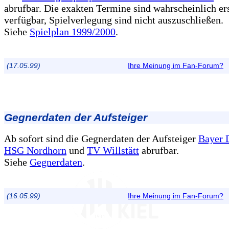
abrufbar. Die exakten Termine sind wahrscheinlich er
verfügbar, Spielverlegung sind nicht auszuschließen.
Siehe
Spielplan 1999/2000
.
(17.05.99)
Ihre Meinung im Fan-Forum?
Gegnerdaten der Aufsteiger
Ab sofort sind die Gegnerdaten der Aufsteiger
Bayer 
HSG Nordhorn
und
TV Willstätt
abrufbar.
Siehe
Gegnerdaten
.
(16.05.99)
Ihre Meinung im Fan-Forum?