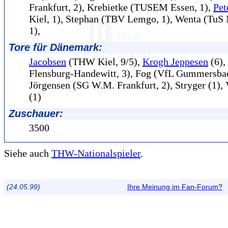
Frankfurt, 2), Krebietke (TUSEM Essen, 1),
Pet
Kiel, 1), Stephan (TBV Lemgo, 1), Wenta (TuS N
1),
Tore für Dänemark:
Jacobsen
(THW Kiel, 9/5),
Krogh Jeppesen
(6),
Flensburg-Handewitt, 3), Fog (VfL Gummersbac
Jörgensen (SG W.M. Frankfurt, 2), Stryger (1),
(1)
Zuschauer:
3500
Siehe auch
THW-Nationalspieler
.
(24.05.99)
Ihre Meinung im Fan-Forum?