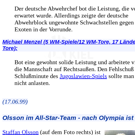
Der deutsche Abwehrchef bot die Leistung, die 
erwartet wurde. Allerdings zeigte der deutsche
Abwehrblock ungewohnte Schwachstellen gegen 
Exoten in der Vorrunde.
Michael Menzel (5 WM-Spiele/12 WM-Tore, 17 Lände
Tore):
Bot eine gewohnt solide Leistung und arbeitete vi
die Mannschaft auf Rechtsaußen. Den Fehlschuß 
Schlußminute des
Jugoslawien-Spiels
sollte man
nicht anlasten.
(17.06.99)
Olsson im All-Star-Team - nach Olympia ist
Staffan Olsson
(auf dem Foto rechts) ist