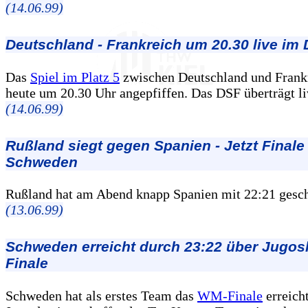
(14.06.99)
Deutschland - Frankreich um 20.30 live im
Das
Spiel im Platz 5
zwischen Deutschland und Frank
heute um 20.30 Uhr angepfiffen. Das DSF überträgt li
(14.06.99)
Rußland siegt gegen Spanien - Jetzt Finale
Schweden
Rußland hat am Abend knapp Spanien mit 22:21 gesc
(13.06.99)
Schweden erreicht durch 23:22 über Jugos
Finale
Schweden hat als erstes Team das
WM-Finale
erreich