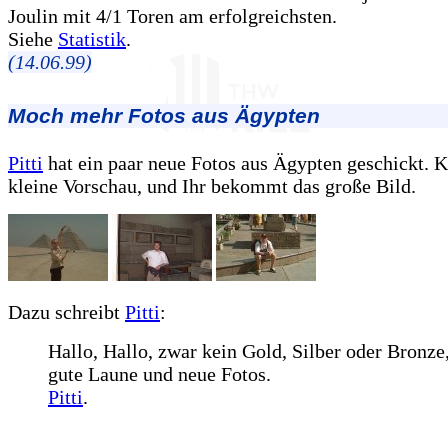
Joulin mit 4/1 Toren am erfolgreichsten.
Siehe
Statistik
.
(14.06.99)
Moch mehr Fotos aus Ägypten
Pitti
hat ein paar neue Fotos aus Ägypten geschickt. Kl
kleine Vorschau, und Ihr bekommt das große Bild.
Dazu schreibt
Pitti
:
Hallo, Hallo, zwar kein Gold, Silber oder Bronze
gute Laune und neue Fotos.
Pitti
.