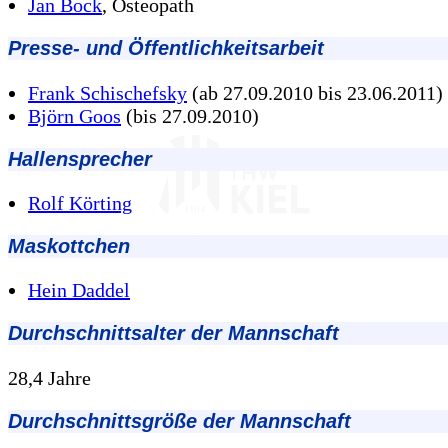
Jan Bock
, Osteopath
Presse- und Öffentlichkeitsarbeit
Frank Schischefsky
(ab 27.09.2010 bis 23.06.2011)
Björn Goos
(bis 27.09.2010)
Hallensprecher
Rolf Körting
Maskottchen
Hein Daddel
Durchschnittsalter der Mannschaft
28,4 Jahre
Durchschnittsgröße der Mannschaft