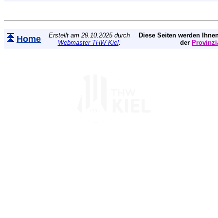
Erstellt am 29.10.2025 durch
Diese Seiten werden Ihnen
Home
Webmaster THW Kiel
.
der
Provinzi