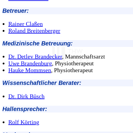
Betreuer:
Rainer Claßen
Roland Breitenberger
Medizinische Betreuung:
Dr. Detlev Brandecker
, Mannschaftsarzt
Uwe Brandenburg
, Physiotherapeut
Hauke Mommsen
, Physiotherapeut
Wissenschaftlicher Berater:
Dr. Dirk Büsch
Hallensprecher:
Rolf Körting