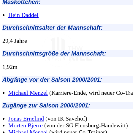
Maskottchen:
Hein Daddel
Durchschnittsalter der Mannschaft:
29,4 Jahre
Durchschnittsgröße der Mannschaft:
1,92m
Abgänge vor der Saison 2000/2001:
Michael Menzel
(Karriere-Ende, wird neuer Co-Tra
Zugänge zur Saison 2000/2001:
Jonas Ernelind
(von IK Sävehof)
Morten Bjerre
(von der SG Flensburg-Handewitt)
Michael Menzel
(wird neuer Co-Trainer)