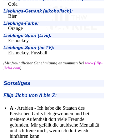
Cola
Lieblings-Getränk (alkoholisch):
Bier
Lieblings-Farbe:
Orange
Lieblings-Sport (Live):
Eishockey
Lieblings-Sport (im TV):
Eishockey, Fussball
(Mit freundlicher Genehmigung entnommen bei
www.filip-
jicha.com
)
Sonstiges
Filip Jicha von A bis Z:
A
- Arabien - Ich habe die Staaten des
Persischen Golfs lieb gewonnen und bei
meinem Aufenthalt dort viele Freunde
gefunden. Mir gefällt die arabische Mentalität
und ich freue mich, wenn ich dort wieder
hinfahren kann.