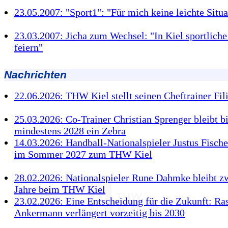
23.05.2007: "Sport1": "Für mich keine leichte Situa
23.03.2007: Jicha zum Wechsel: "In Kiel sportliche
feiern"
Nachrichten
22.06.2026: THW Kiel stellt seinen Cheftrainer Fili
25.03.2026: Co-Trainer Christian Sprenger bleibt b
mindestens 2028 ein Zebra
14.03.2026: Handball-Nationalspieler Justus Fische
im Sommer 2027 zum THW Kiel
28.02.2026: Nationalspieler Rune Dahmke bleibt z
Jahre beim THW Kiel
23.02.2026: Eine Entscheidung für die Zukunft: R
Ankermann verlängert vorzeitig bis 2030