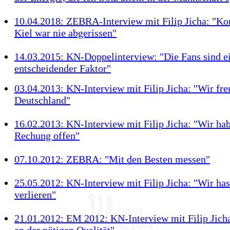
10.04.2018: ZEBRA-Interview mit Filip Jicha: "Ko
Kiel war nie abgerissen"
14.03.2015: KN-Doppelinterview: "Die Fans sind e
entscheidender Faktor"
03.04.2013: KN-Interview mit Filip Jicha: "Wir fre
Deutschland"
16.02.2013: KN-Interview mit Filip Jicha: "Wir ha
Rechung offen"
07.10.2012: ZEBRA: "Mit den Besten messen"
25.05.2012: KN-Interview mit Filip Jicha: "Wir has
verlieren"
21.01.2012: EM 2012: KN-Interview mit Filip Jicha