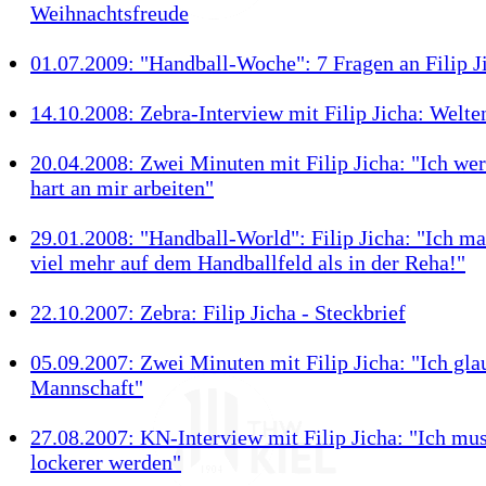
Weihnachtsfreude
01.07.2009: "Handball-Woche": 7 Fragen an Filip J
14.10.2008: Zebra-Interview mit Filip Jicha: Wel
20.04.2008: Zwei Minuten mit Filip Jicha: "Ich wer
hart an mir arbeiten"
29.01.2008: "Handball-World": Filip Jicha: "Ich m
viel mehr auf dem Handballfeld als in der Reha!"
22.10.2007: Zebra: Filip Jicha - Steckbrief
05.09.2007: Zwei Minuten mit Filip Jicha: "Ich gla
Mannschaft"
27.08.2007: KN-Interview mit Filip Jicha: "Ich mu
lockerer werden"