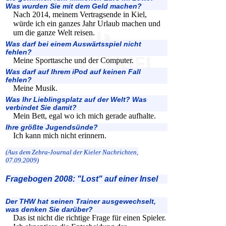
Was wurden Sie mit dem Geld machen?
Nach 2014, meinem Vertragsende in Kiel,
würde ich ein ganzes Jahr Urlaub machen und
um die ganze Welt reisen.
Was darf bei einem Auswärtsspiel nicht
fehlen?
Meine Sporttasche und der Computer.
Was darf auf Ihrem iPod auf keinen Fall
fehlen?
Meine Musik.
Was Ihr Lieblingsplatz auf der Welt? Was
verbindet Sie damit?
Mein Bett, egal wo ich mich gerade aufhalte.
Ihre größte Jugendsünde?
Ich kann mich nicht erinnern.
(Aus dem Zebra-Journal der Kieler Nachrichten,
07.09.2009)
Fragebogen 2008: "Lost" auf einer Insel
Der THW hat seinen Trainer ausgewechselt,
was denken Sie darüber?
Das ist nicht die richtige Frage für einen Spieler.