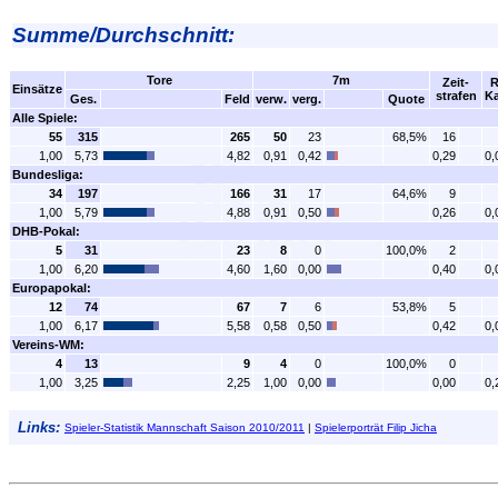
Summe/Durchschnitt:
Tore
7m
Zeit-
R
Einsätze
strafen
Ka
Ges.
Feld
verw.
verg.
Quote
Alle Spiele:
55
315
265
50
23
68,5%
16
1,00
5,73
4,82
0,91
0,42
0,29
0,
Bundesliga:
34
197
166
31
17
64,6%
9
1,00
5,79
4,88
0,91
0,50
0,26
0,
DHB-Pokal:
5
31
23
8
0
100,0%
2
1,00
6,20
4,60
1,60
0,00
0,40
0,
Europapokal:
12
74
67
7
6
53,8%
5
1,00
6,17
5,58
0,58
0,50
0,42
0,
Vereins-WM:
4
13
9
4
0
100,0%
0
1,00
3,25
2,25
1,00
0,00
0,00
0,
Links:
Spieler-Statistik Mannschaft Saison 2010/2011
|
Spielerporträt Filip Jicha