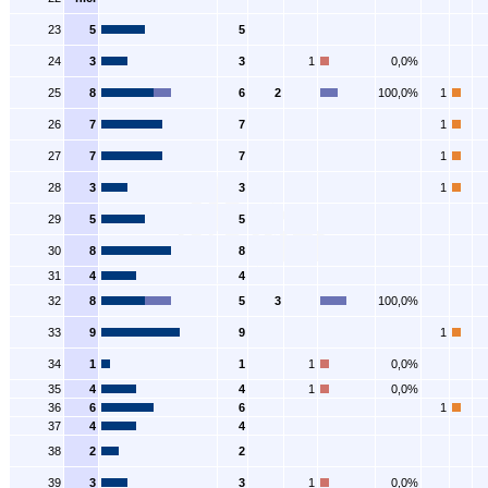
23
5
5
24
3
3
1
0,0%
25
8
6
2
100,0%
1
26
7
7
1
27
7
7
1
28
3
3
1
29
5
5
30
8
8
31
4
4
32
8
5
3
100,0%
33
9
9
1
34
1
1
1
0,0%
35
4
4
1
0,0%
36
6
6
1
37
4
4
38
2
2
39
3
3
1
0,0%