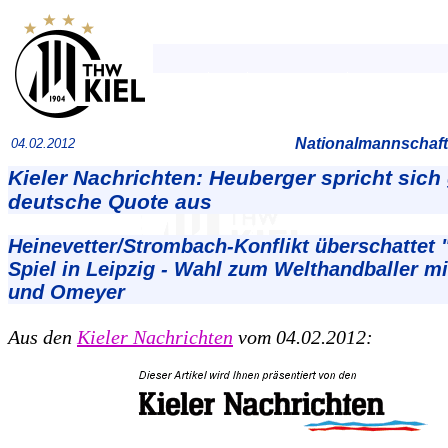
Nationalmannschaft
04.02.2012
Kieler Nachrichten: Heuberger spricht sich
deutsche Quote aus
Heinevetter/Strombach-Konflikt überschattet "
Spiel in Leipzig - Wahl zum Welthandballer mi
und Omeyer
Aus den
Kieler Nachrichten
vom 04.02.2012: