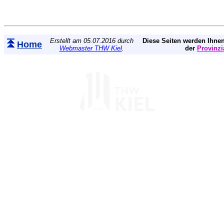
Erstellt am 05.07.2016 durch
Diese Seiten werden Ihnen
Home
Webmaster THW Kiel
.
der
Provinzi