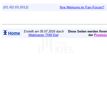
(01./02.03.2012)
Ihre Meinung im Fan-Forum?
Erstellt am 05.07.2016 durch
Diese Seiten werden Ihnen
Home
Webmaster THW Kiel
.
der
Provinzi