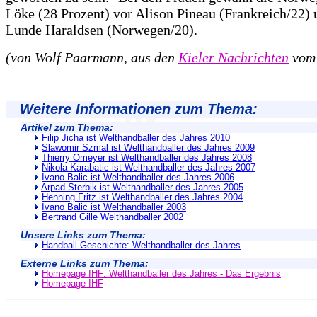
Löke (28 Prozent) vor Alison Pineau (Frankreich/22) 
Lunde Haraldsen (Norwegen/20).
(von Wolf Paarmann, aus den
Kieler Nachrichten
vom 
Weitere Informationen zum Thema:
Artikel zum Thema:
Filip Jicha ist Welthandballer des Jahres 2010
Slawomir Szmal ist Welthandballer des Jahres 2009
Thierry Omeyer ist Welthandballer des Jahres 2008
Nikola Karabatic ist Welthandballer des Jahres 2007
Ivano Balic ist Welthandballer des Jahres 2006
Arpad Sterbik ist Welthandballer des Jahres 2005
Henning Fritz ist Welthandballer des Jahres 2004
Ivano Balic ist Welthandballer 2003
Bertrand Gille Welthandballer 2002
Unsere Links zum Thema:
Handball-Geschichte: Welthandballer des Jahres
Externe Links zum Thema:
Homepage IHF: Welthandballer des Jahres - Das Ergebnis
Homepage IHF