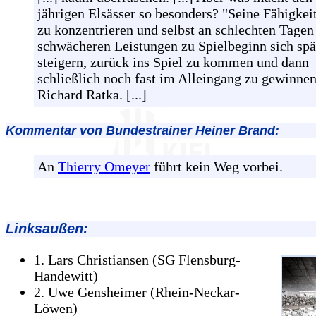
jährigen Elsässer so besonders? "Seine Fähigkeit
zu konzentrieren und selbst an schlechten Tagen
schwächeren Leistungen zu Spielbeginn sich spä
steigern, zurück ins Spiel zu kommen und dann
schließlich noch fast im Alleingang zu gewinnen
Richard Ratka. [...]
Kommentar von Bundestrainer Heiner Brand:
An
Thierry Omeyer
führt kein Weg vorbei.
Linksaußen:
1. Lars Christiansen (SG Flensburg-
Handewitt)
2. Uwe Gensheimer (Rhein-Neckar-
Löwen)