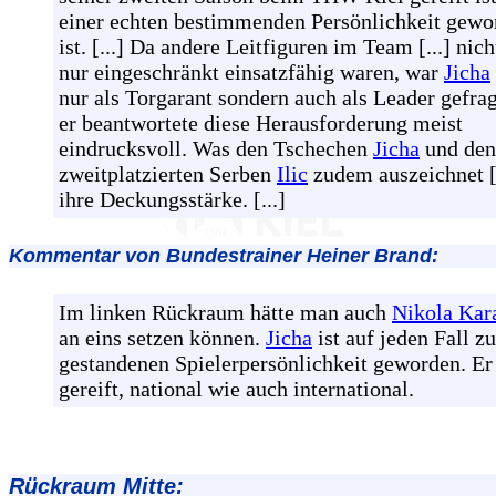
einer echten bestimmenden Persönlichkeit gewo
ist. [...] Da andere Leitfiguren im Team [...] nich
nur eingeschränkt einsatzfähig waren, war
Jicha
nur als Torgarant sondern auch als Leader gefra
er beantwortete diese Herausforderung meist
eindrucksvoll. Was den Tschechen
Jicha
und den
zweitplatzierten Serben
Ilic
zudem auszeichnet [..
ihre Deckungsstärke. [...]
Kommentar von Bundestrainer Heiner Brand:
Im linken Rückraum hätte man auch
Nikola Kar
an eins setzen können.
Jicha
ist auf jeden Fall zu
gestandenen Spielerpersönlichkeit geworden. Er 
gereift, national wie auch international.
Rückraum Mitte: