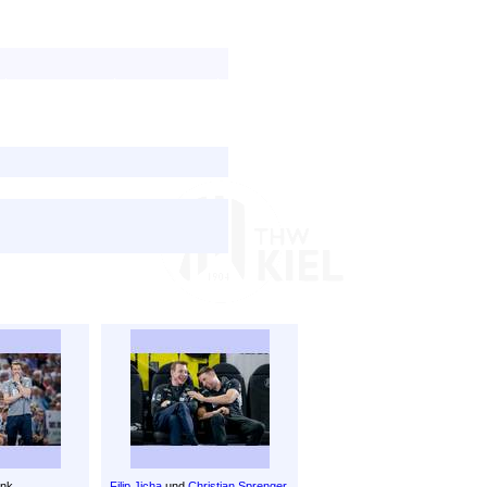
nk.
Filip Jicha
und
Christian Sprenger
.