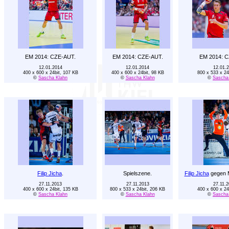
EM 2014: CZE-AUT.
EM 2014: CZE-AUT.
EM 2014: 
12.01.2014
12.01.2014
12.01.
400 x 600 x 24bit, 107 KB
400 x 600 x 24bit, 98 KB
800 x 533 x 24
©
Sascha Klahn
©
Sascha Klahn
©
Sascha
Filip Jicha
.
Spielszene.
Filip Jicha
gegen M
27.11.2013
27.11.2013
27.11.
400 x 600 x 24bit, 135 KB
800 x 533 x 24bit, 206 KB
400 x 600 x 24
©
Sascha Klahn
©
Sascha Klahn
©
Sascha