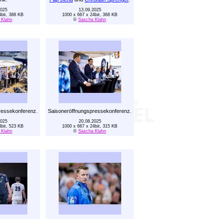
2025
13.09.2025
4bit, 388 KB
1000 x 667 x 24bit, 368 KB
 Klahn
©
Sascha Klahn
ressekonferenz.
Saisoneröffnungspressekonferenz.
2025
20.08.2025
4bit, 523 KB
1000 x 667 x 24bit, 315 KB
 Klahn
©
Sascha Klahn