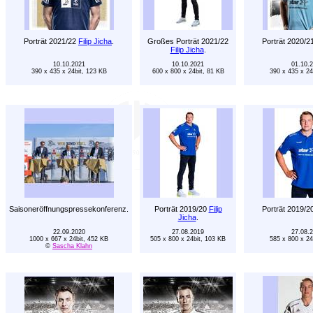
Porträt 2021/22
Filip Jicha
.
Großes Porträt 2021/22
Porträt 2020/2
Filip Jicha
.
10.10.2021
10.10.2021
01.10.
390 x 435 x 24bit, 123 KB
600 x 800 x 24bit, 81 KB
390 x 435 x 24
Saisoneröffnungspressekonferenz.
Porträt 2019/20
Filip
Porträt 2019/2
Jicha
.
22.09.2020
27.08.2019
27.08.
1000 x 667 x 24bit, 452 KB
505 x 800 x 24bit, 103 KB
585 x 800 x 24
©
Sascha Klahn