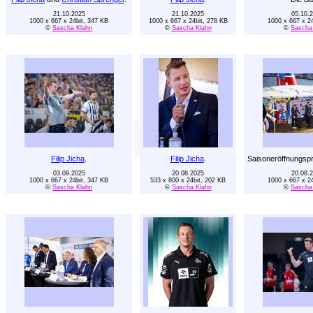
21.10.2025
21.10.2025
05.10.
1000 x 667 x 24bit, 347 KB
1000 x 667 x 24bit, 278 KB
1000 x 667 x 2
©
Sascha Klahn
©
Sascha Klahn
©
Sascha
Filip Jicha
.
Filip Jicha
.
Saisoneröffnungsp
03.09.2025
20.08.2025
20.08.
1000 x 667 x 24bit, 347 KB
533 x 800 x 24bit, 202 KB
1000 x 667 x 2
©
Sascha Klahn
©
Sascha Klahn
©
Sascha