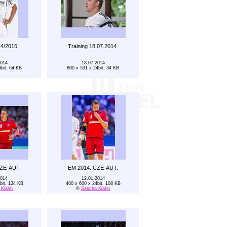
14/2015.
Training 18.07.2014.
2014
18.07.2014
4bit, 64 KB
800 x 531 x 24bit, 34 KB
CZE-AUT.
EM 2014: CZE-AUT.
2014
12.01.2014
bit, 134 KB
400 x 600 x 24bit, 108 KB
 Klahn
©
Sascha Klahn