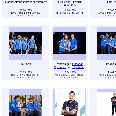
Saisoneröffnungspressekonferenz.
Filip Jicha
- Porträt
Filip J
2025/2026.
20.08.2025
16.08.2025
07.08.
1000 x 562 x 24bit, 274 KB
717 x 800 x 24bit, 206 KB
1000 x 667 x 2
©
Sascha Klahn
©
Sascha
Die Bank.
Pokalsieger!
Christian
Pokalsi
Sprenger
und
Filip Jicha
.
24.05.2025
13.04.2025
13.04.
1000 x 667 x 24bit, 363 KB
1000 x 667 x 24bit, 346 KB
1000 x 667 x 2
©
Sascha Klahn
©
Sascha Klahn
©
Sascha