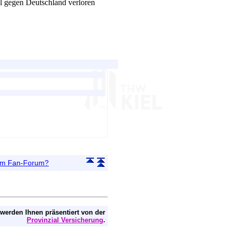
l gegen Deutschland verloren
 im Fan-Forum?
 werden Ihnen präsentiert von der
Provinzial Versicherung
.