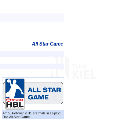
All Star Game
Am 5. Februar 2011 erstmals in Leipzig:
Das All Star Game.