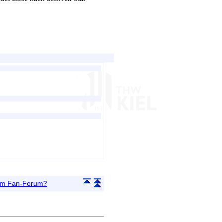
 im Fan-Forum?