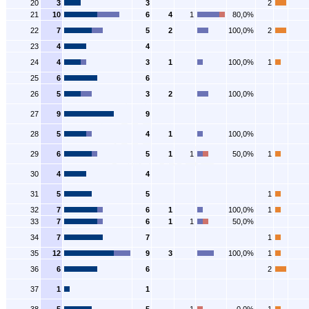
20
3
3
2
21
10
6
4
1
80,0%
22
7
5
2
100,0%
2
23
4
4
24
4
3
1
100,0%
1
25
6
6
26
5
3
2
100,0%
27
9
9
28
5
4
1
100,0%
29
6
5
1
1
50,0%
1
30
4
4
31
5
5
1
32
7
6
1
100,0%
1
33
7
6
1
1
50,0%
34
7
7
1
35
12
9
3
100,0%
1
36
6
6
2
37
1
1