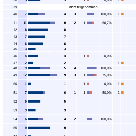
38
5
5
1
0,0%
1
39
nicht teilgenommen
40
7
4
3
100,0%
1
41
11
9
2
1
66,7%
42
8
8
43
7
7
44
6
6
45
3
3
46
4
4
1
0,0%
47
2
2
1
48
9
5
4
100,0%
49
12
9
3
1
75,0%
50
1
1
1
0,0%
1
51
7
6
1
1
50,0%
1
52
5
5
53
3
3
54
6
4
2
100,0%
55
9
9