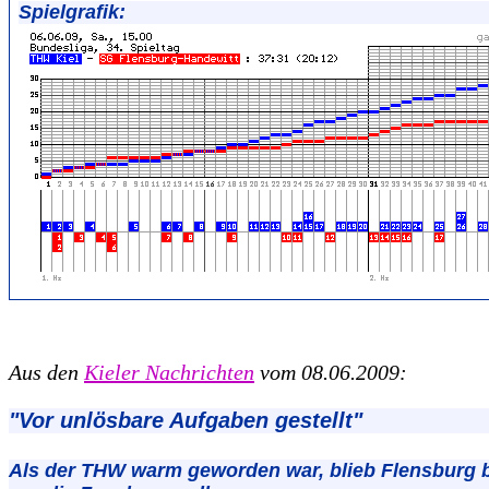
Spielgrafik:
Aus den
Kieler Nachrichten
vom 08.06.2009:
"Vor unlösbare Aufgaben gestellt"
Als der THW warm geworden war, blieb Flensburg 