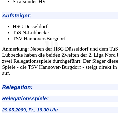
Stralsunder HV
Aufsteiger:
HSG Düsseldorf
TuS N-Lübbecke
TSV Hannover-Burgdorf
Anmerkung: Neben der HSG Düsseldorf und dem TuS
Lübbecke haben die beiden Zweiten der 2. Liga Nord 
zwei Relegationsspiele durchgeführt. Der Sieger dies
Spiele - die TSV Hannover-Burgdorf - steigt direkt in 
auf.
Relegation:
Relegationsspiele:
29.05.2009, Fr., 19.30 Uhr