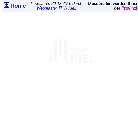
Erstellt am 20.12.2016 durch
Diese Seiten werden Ihnen
Home
Webmaster THW Kiel
.
der
Provinzi