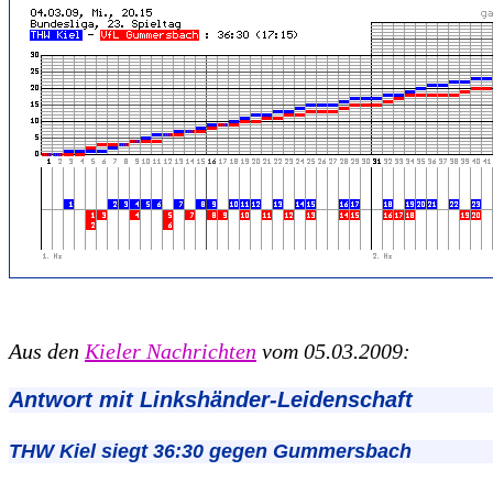
Aus den
Kieler Nachrichten
vom 05.03.2009:
Antwort mit Linkshänder-Leidenschaft
THW Kiel siegt 36:30 gegen Gummersbach