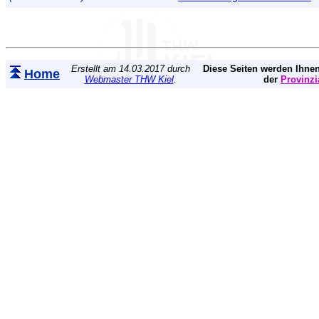
Erstellt am 14.03.2017 durch
Diese Seiten werden Ihnen
Home
Webmaster THW Kiel
.
der
Provinzi