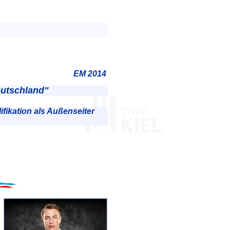
EM 2014
Deutschland"
ifikation als Außenseiter