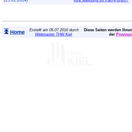
Erstellt am 05.07.2016 durch
Diese Seiten werden Ihnen
Home
Webmaster THW Kiel
.
der
Provinzi