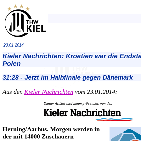
23.01.2014
Kieler Nachrichten: Kroatien war die Endsta
Polen
31:28 - Jetzt im Halbfinale gegen Dänemark
Aus den
Kieler Nachrichten
vom 23.01.2014:
Herning/Aarhus. Morgen werden in
der mit 14000 Zuschauern