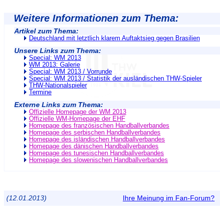
Weitere Informationen zum Thema:
Artikel zum Thema:
Deutschland mit letztlich klarem Auftaktsieg gegen Brasilien
Unsere Links zum Thema:
Special: WM 2013
WM 2013: Galerie
Special: WM 2013 / Vorrunde
Special: WM 2013 / Statistik der ausländischen THW-Spieler
THW-Nationalspieler
Termine
Externe Links zum Thema:
Offizielle Homepage der WM 2013
Offizielle WM-Homepage der EHF
Homepage des französischen Handballverbandes
Homepage des serbischen Handballverbandes
Homepage des isländischen Handballverbandes
Homepage des dänischen Handballverbandes
Homepage des tunesischen Handballverbandes
Homepage des slowenischen Handballverbandes
(12.01.2013)
Ihre Meinung im Fan-Forum?