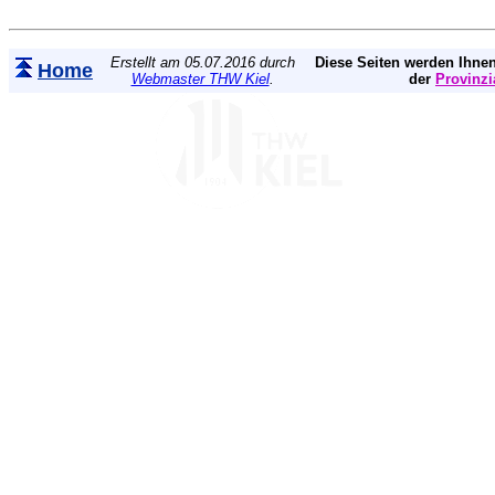
Erstellt am 05.07.2016 durch
Diese Seiten werden Ihnen
Home
Webmaster THW Kiel
.
der
Provinzi