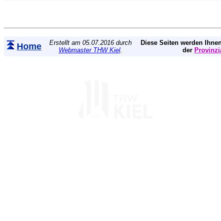
Erstellt am 05.07.2016 durch
Diese Seiten werden Ihnen
Home
Webmaster THW Kiel
.
der
Provinzi