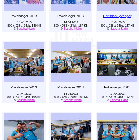
Pokalsieger 2013!
Pokalsieger 2013!
Christian Sprenger
.
14.04.2013
14.04.2013
14.04.2013
800 x 533 x 24bit, 146 KB
800 x 533 x 24bit, 187 KB
800 x 533 x 24bit, 147 KB
©
Sascha Klahn
©
Sascha Klahn
©
Sascha Klahn
Pokalsieger 2013!
Pokalsieger 2013!
Pokalsieger 2013!
14.04.2013
14.04.2013
14.04.2013
800 x 533 x 24bit, 195 KB
800 x 450 x 24bit, 181 KB
800 x 533 x 24bit, 192 KB
©
Sascha Klahn
©
Sascha Klahn
©
Sascha Klahn