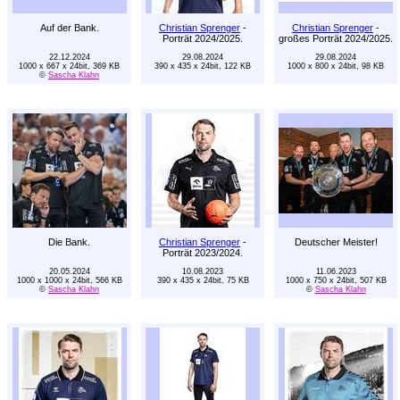
Auf der Bank.
Christian Sprenger
-
Christian Sprenger
-
Porträt 2024/2025.
großes Porträt 2024/2025.
22.12.2024
29.08.2024
29.08.2024
1000 x 667 x 24bit, 369 KB
390 x 435 x 24bit, 122 KB
1000 x 800 x 24bit, 98 KB
©
Sascha Klahn
Die Bank.
Christian Sprenger
-
Deutscher Meister!
Porträt 2023/2024.
20.05.2024
10.08.2023
11.06.2023
1000 x 1000 x 24bit, 566 KB
390 x 435 x 24bit, 75 KB
1000 x 750 x 24bit, 507 KB
©
Sascha Klahn
©
Sascha Klahn