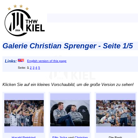
Galerie Christian Sprenger - Seite 1/5
Links:
English version of this page
Seite:
1
2
3
4
5
Klicken Sie auf ein kleines Vorschaubild, um die große Version zu sehen!
Harald Reinkind
.
Filip Jicha
und
Christian
Die Bank.