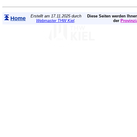
Erstellt am 17.11.2025 durch
Diese Seiten werden Ihnen
Home
Webmaster THW Kiel
.
der
Provinzi