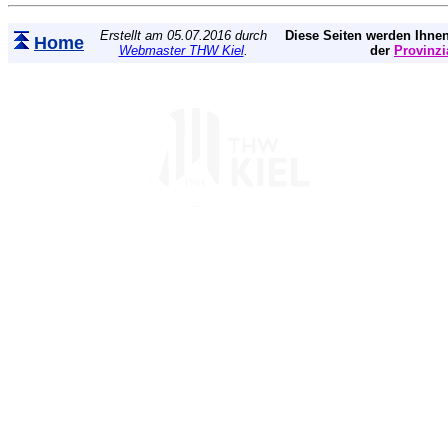
Erstellt am 05.07.2016 durch
Diese Seiten werden Ihnen
Home
Webmaster THW Kiel
.
der
Provinzi