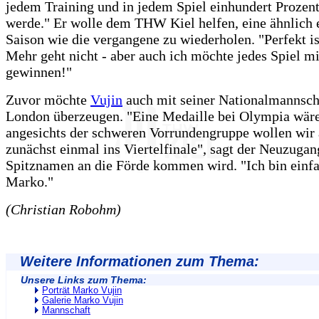
jedem Training und in jedem Spiel einhundert Prozen
werde." Er wolle dem THW Kiel helfen, eine ähnlich 
Saison wie die vergangene zu wiederholen. "Perfekt is
Mehr geht nicht - aber auch ich möchte jedes Spiel
gewinnen!"
Zuvor möchte
Vujin
auch mit seiner Nationalmannsch
London überzeugen. "Eine Medaille bei Olympia wäre
angesichts der schweren Vorrundengruppe wollen wir 
zunächst einmal ins Viertelfinale", sagt der Neuzugan
Spitznamen an die Förde kommen wird. "Ich bin einfa
Marko."
(Christian Robohm)
Weitere Informationen zum Thema:
Unsere Links zum Thema:
Porträt Marko Vujin
Galerie Marko Vujin
Mannschaft