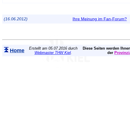
(16.06.2012)
Ihre Meinung im Fan-Forum?
Erstellt am 05.07.2016 durch
Diese Seiten werden Ihnen
Home
Webmaster THW Kiel
.
der
Provinzi