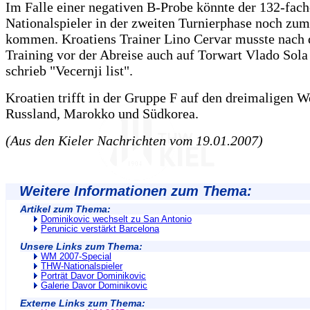
Im Falle einer negativen B-Probe könnte der 132-fach
Nationalspieler in der zweiten Turnierphase noch zum
kommen. Kroatiens Trainer Lino Cervar musste nach 
Training vor der Abreise auch auf Torwart Vlado Sola
schrieb "Vecernji list".
Kroatien trifft in der Gruppe F auf den dreimaligen W
Russland, Marokko und Südkorea.
(Aus den Kieler Nachrichten vom 19.01.2007)
Weitere Informationen zum Thema:
Artikel zum Thema:
Dominikovic wechselt zu San Antonio
Perunicic verstärkt Barcelona
Unsere Links zum Thema:
WM 2007-Special
THW-Nationalspieler
Porträt Davor Dominikovic
Galerie Davor Dominikovic
Externe Links zum Thema: