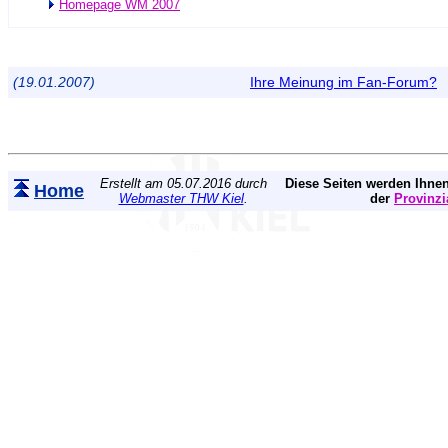
Homepage WM 2007
(19.01.2007)
Ihre Meinung im Fan-Forum?
Erstellt am 05.07.2016 durch
Diese Seiten werden Ihnen
Home
Webmaster THW Kiel
.
der
Provinzi