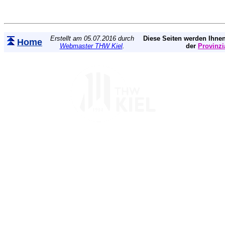
Erstellt am 05.07.2016 durch
Diese Seiten werden Ihnen
Home
Webmaster THW Kiel
.
der
Provinzi