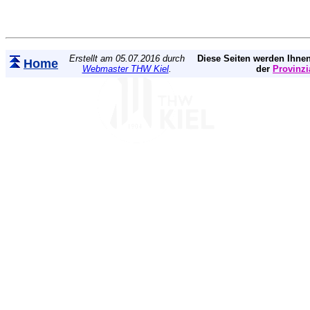
Erstellt am 05.07.2016 durch
Diese Seiten werden Ihnen
Home
Webmaster THW Kiel
.
der
Provinzi