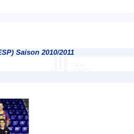
ESP) Saison 2010/2011