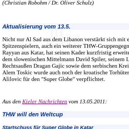
(Christian Robohm / Dr. Oliver Schulz)
Aktualisierung vom 13.5.
Nicht nur Al Sad aus dem Libanon verstärkt sich mit 
Spitzenspielern, auch ein weiterer THW-Gruppengegn
Rayyan aus Katar, hat seinen Kader kurzfristig erweit
dem slowenischen Mittelmann David Spiler, seinem 
Rechtsaußen Dragan Gajic sowie dem serbischen Krei
Alem Toskic wurde auch noch der kroatische Torhüte
Alilovic für den "Super Globe" verpflichtet.
Aus den
Kieler Nachrichten
vom 13.05.2011:
THW will den Weltcup
Startschuss für Super Globe in Katar