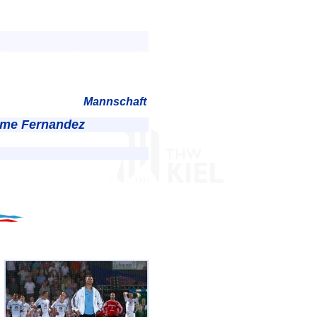
Mannschaft
rome Fernandez