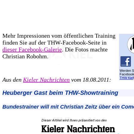
Mehr Impressionen vom öffentlichen Training
finden Sie auf der THW-Facebook-Seite in
dieser Facebook-Galerie
. Die Fotos machte
Christian Robohm.
Werden Si
Facebook
THW Kiel
!
Aus den
Kieler Nachrichten
vom 18.08.2011:
Heuberger Gast beim THW-Showtraining
Bundestrainer will mit Christian Zeitz über ein Co