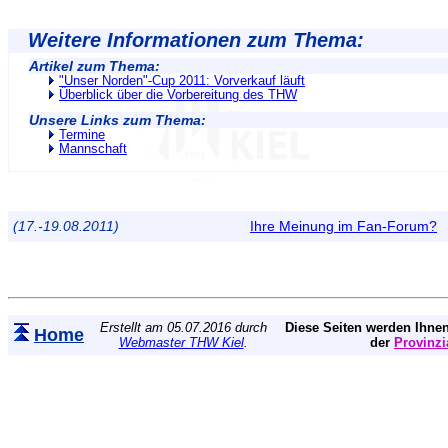
Weitere Informationen zum Thema:
Artikel zum Thema:
"Unser Norden"-Cup 2011: Vorverkauf läuft
Überblick über die Vorbereitung des THW
Unsere Links zum Thema:
Termine
Mannschaft
(17.-19.08.2011)
Ihre Meinung im Fan-Forum?
Erstellt am 05.07.2016 durch
Diese Seiten werden Ihnen
Home
Webmaster THW Kiel
.
der
Provinzi