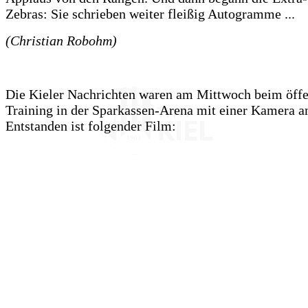
Zebras: Sie schrieben weiter fleißig Autogramme ...
(Christian Robohm)
Die Kieler Nachrichten
waren am Mittwoch beim öffe
Training in der Sparkassen-Arena mit einer Kamera a
Entstanden ist folgender Film: