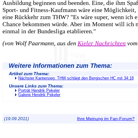
Ausbildung beginnen und beenden. Eine, die ihm Spa
Sport- und Fitness-Kaufmann wäre eine Möglichkeit, 
eine Rückkehr zum THW? "Es wäre super, wenn ich e
Chance bekommen würde. Aber im Moment will ich m
einmal in der Bundesliga etablieren."
(von Wolf Paarmann, aus den
Kieler Nachrichten
vom 
Weitere Informationen zum Thema:
Artikel zum Thema:
Nächster Kantersieg: THW schlägt den Bergischen HC mit 34:18
Unsere Links zum Thema:
Porträt Hendrik Pekeler
Galerie Hendrik Pekeler
(19.09.2011)
Ihre Meinung im Fan-Forum?