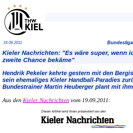
Bundesliga
19.09.2011
Kieler Nachrichten: "Es wäre super, wenn i
zweite Chance bekäme"
Hendrik Pekeler kehrte gestern mit den Bergi
sein ehemaliges Kieler Handball-Paradies zur
Bundestrainer Martin Heuberger plant mit ihm
Aus den
Kieler Nachrichten
vom 19.09.2011: