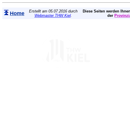
Erstellt am 05.07.2016 durch
Diese Seiten werden Ihnen
Home
Webmaster THW Kiel
.
der
Provinzi