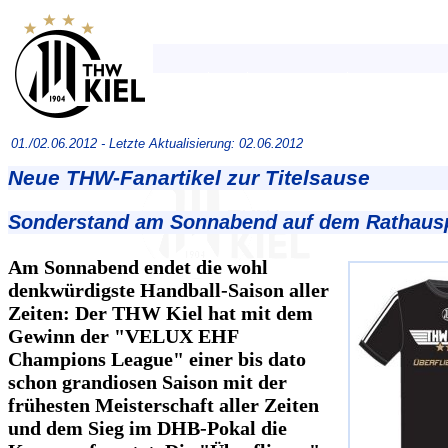
01./02.06.2012 -
Letzte Aktualisierung: 02.06.2012
Neue THW-Fanartikel zur Titelsause
Sonderstand am Sonnabend auf dem Rathausp
Am Sonnabend endet die wohl
denkwürdigste Handball-Saison aller
Zeiten: Der THW Kiel hat mit dem
Gewinn der "VELUX EHF
Champions League" einer bis dato
schon grandiosen Saison mit der
frühesten Meisterschaft aller Zeiten
und dem Sieg im DHB-Pokal die