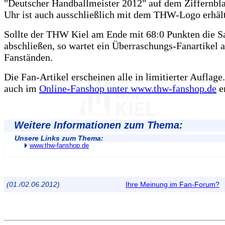
"Deutscher Handballmeister 2012" auf dem Ziffernbla
Uhr ist auch ausschließlich mit dem THW-Logo erhält
Sollte der THW Kiel am Ende mit 68:0 Punkten die S
abschließen, so wartet ein Überraschungs-Fanartikel 
Fanständen.
Die Fan-Artikel erscheinen alle in limitierter Auflage
auch im
Online-Fanshop unter www.thw-fanshop.de
er
Weitere Informationen zum Thema:
Unsere Links zum Thema:
www.thw-fanshop.de
(01./02.06.2012)
Ihre Meinung im Fan-Forum?