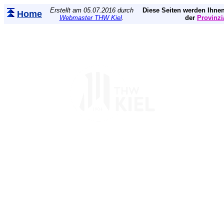
Erstellt am 05.07.2016 durch
Diese Seiten werden Ihnen
Home
Webmaster THW Kiel
.
der
Provinzi