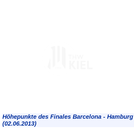
Höhepunkte des Finales Barcelona - Hamburg
(02.06.2013)