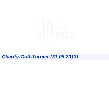
Charity-Golf-Turnier (31.05.2013)