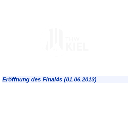
Eröffnung des Final4s (01.06.2013)