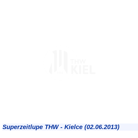
Superzeitlupe THW - Kielce (02.06.2013)