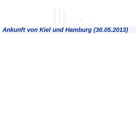
Ankunft von Kiel und Hamburg (30.05.2013)