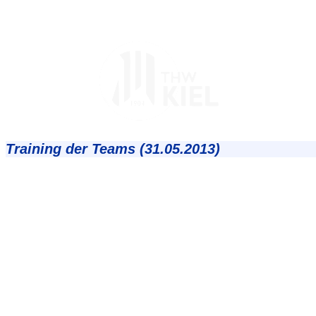
Training der Teams (31.05.2013)