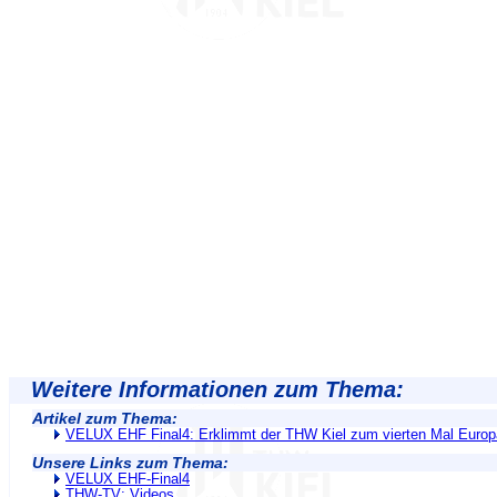
Weitere Informationen zum Thema:
Artikel zum Thema:
VELUX EHF Final4: Erklimmt der THW Kiel zum vierten Mal Europ
Unsere Links zum Thema:
VELUX EHF-Final4
THW-TV: Videos