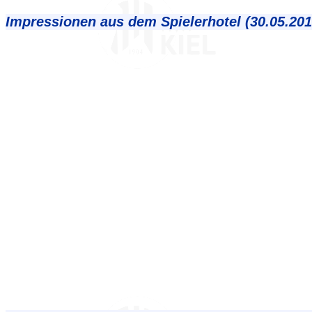
Impressionen aus dem Spielerhotel (30.05.201