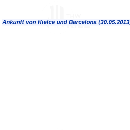
Ankunft von Kielce und Barcelona (30.05.2013