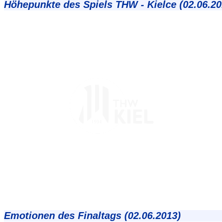
Höhepunkte des Spiels THW - Kielce (02.06.20
Emotionen des Finaltags (02.06.2013)