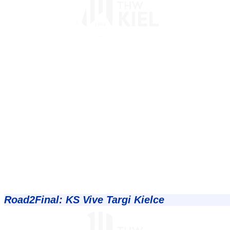
Road2Final: KS Vive Targi Kielce