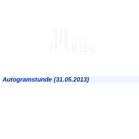
Autogramstunde (31.05.2013)