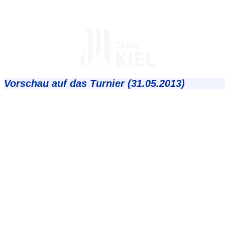
Vorschau auf das Turnier (31.05.2013)