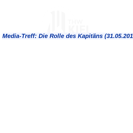
Media-Treff: Die Rolle des Kapitäns (31.05.201