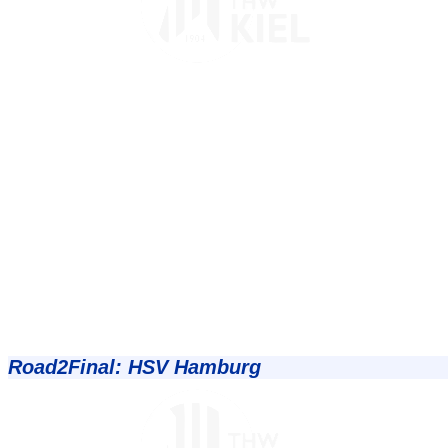
Road2Final: HSV Hamburg