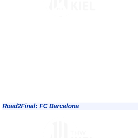
Road2Final: FC Barcelona