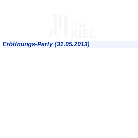
Eröffnungs-Party (31.05.2013)