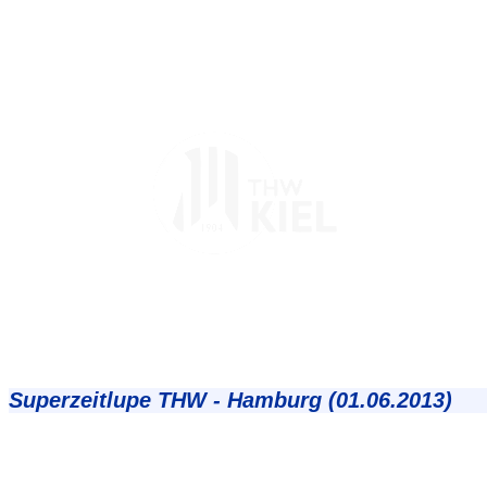
Superzeitlupe THW - Hamburg (01.06.2013)