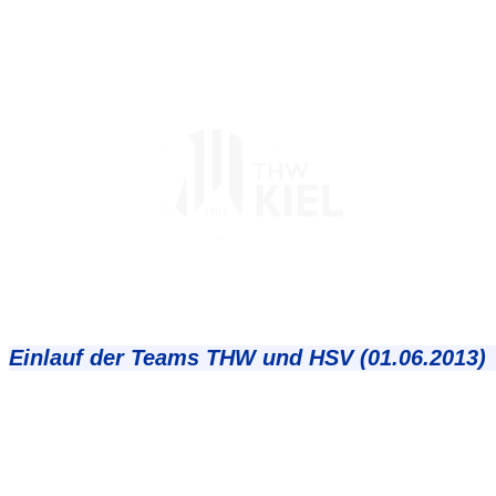
Einlauf der Teams THW und HSV (01.06.2013)