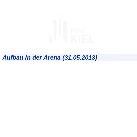
Aufbau in der Arena (31.05.2013)