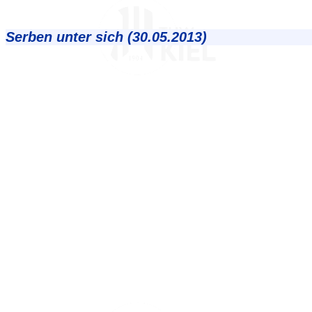
Serben unter sich (30.05.2013)