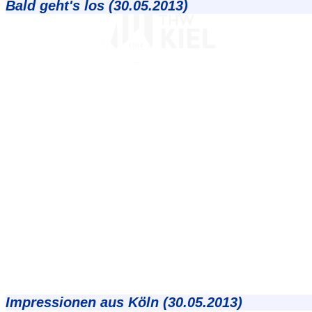
Bald geht's los (30.05.2013)
Impressionen aus Köln (30.05.2013)