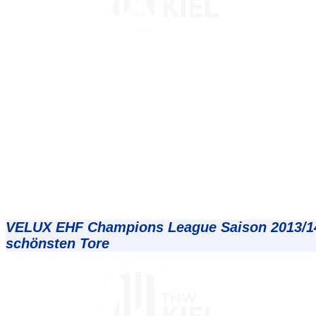
VELUX EHF Champions League Saison 2013/14
schönsten Tore