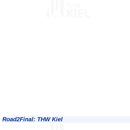
Road2Final: THW Kiel