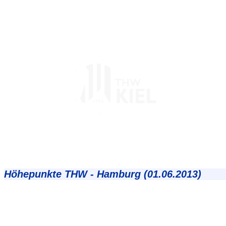
Höhepunkte THW - Hamburg (01.06.2013)