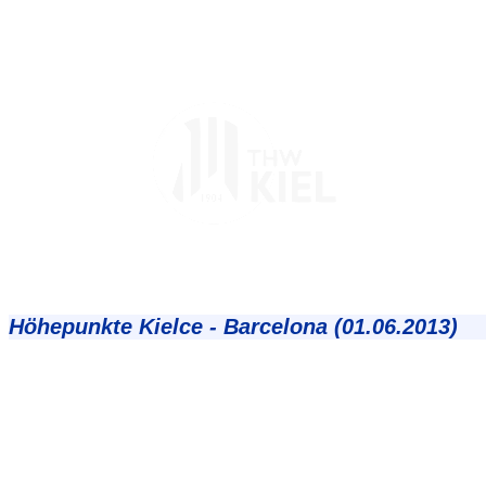
Höhepunkte Kielce - Barcelona (01.06.2013)