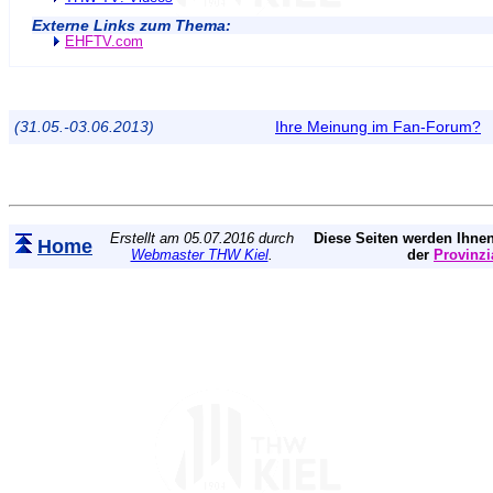
Externe Links zum Thema:
EHFTV.com
(31.05.-03.06.2013)
Ihre Meinung im Fan-Forum?
Erstellt am 05.07.2016 durch
Diese Seiten werden Ihnen
Home
Webmaster THW Kiel
.
der
Provinzi