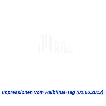
Impressionen vom Halbfinal-Tag (01.06.2013)