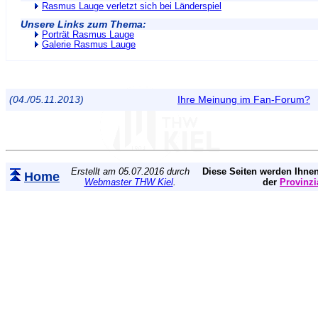
Rasmus Lauge verletzt sich bei Länderspiel
Unsere Links zum Thema:
Porträt Rasmus Lauge
Galerie Rasmus Lauge
(04./05.11.2013)
Ihre Meinung im Fan-Forum?
Erstellt am 05.07.2016 durch
Diese Seiten werden Ihnen
Home
Webmaster THW Kiel
.
der
Provinzi