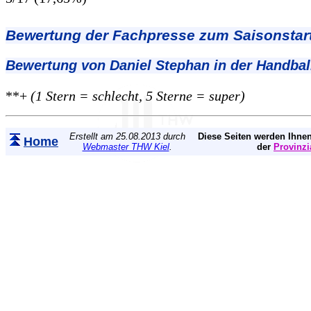
Bewertung der Fachpresse zum Saisonstart
Bewertung von Daniel Stephan in der Handba
**+
(1 Stern = schlecht, 5 Sterne = super)
Erstellt am 25.08.2013 durch
Diese Seiten werden Ihnen
Home
Webmaster THW Kiel
.
der
Provinzi