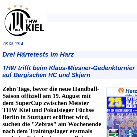
08.08.2014
Drei Härtetests im Harz
THW trifft beim Klaus-Miesner-Gedenkturnier
auf Bergischen HC und Skjern
Zehn Tage, bevor die neue Handball-
Saison offiziell am 19. August mit
dem SuperCup zwischen Meister
THW Kiel und Pokalsieger Füchse
Berlin in Stuttgart eröffnet wird,
suchen die "Zebras" am Wochenende
nach dem Trainingslager erstmals