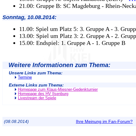
21.00: Gruppe B: SC Magdeburg - Rhein-Neck
Sonntag, 10.08.2014:
11.00: Spiel um Platz 5: 3. Gruppe A - 3. Grup
13.00: Spiel um Platz 3: 2. Gruppe A - 2. Grup
15.00: Endspiel: 1. Gruppe A - 1. Gruppe B
Weitere Informationen zum Thema:
Unsere Links zum Thema:
Termine
Externe Links zum Thema:
Homepage zum Klaus-Miesner-Gedenkturnier
Homepage des HV Ilsenburg
Livestream der Spiele
(08.08.2014)
Ihre Meinung im Fan-Forum?