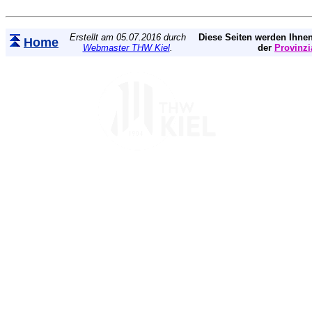
Erstellt am 05.07.2016 durch
Diese Seiten werden Ihnen
Home
Webmaster THW Kiel
.
der
Provinzi