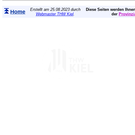
Erstellt am 25.08.2023 durch
Diese Seiten werden Ihnen
Home
Webmaster THW Kiel
.
der
Provinzi