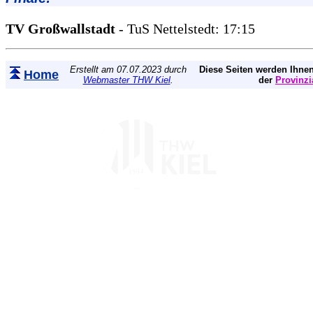
TV Großwallstadt
- TuS Nettelstedt: 17:15
Erstellt am 07.07.2023 durch
Diese Seiten werden Ihnen
Home
Webmaster THW Kiel
.
der
Provinzi