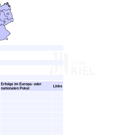
Erfolge im Europa- oder
Links
nationalen Pokal