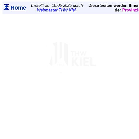
Erstellt am 10.06.2025 durch
Diese Seiten werden Ihnen
Home
Webmaster THW Kiel
.
der
Provinzi