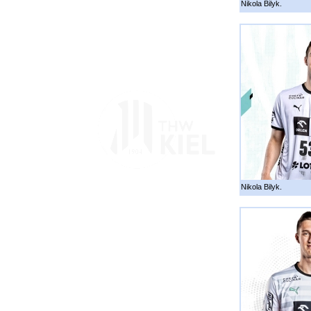
Nikola Bilyk.
Nikola Bilyk.