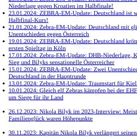
Niederlage gegen Kroatien im Halbfinale!
23.01.2024: ZEBRA-EM-Update: Deutschland ist w
Halbfinal-Kurs!
21.01.2024: Zebra-EM-Update: Deutschland mit g
Unentschieden gegen Österreich
19.01.2024: ZEBRA-EM-Update: Deutschland krön
ersten Spieltag in Köln
17.01.2024: Zebra-EM-Update: DHB-Niederlage, K
Sieg und Bilyks sensationelle Österreicher
15.01.2024: ZEBRA-EM-Update: Zwei Unentschie
Deutschland in der Hauptrunde
13.01.2024: Zebra-EM-Update: Traumstart für Kiel
10.01.2024: Gleich elf Zebras kämpfen bei der E
um Siege für ihr Land
26.12.2023: Nikola Bilyk im 2023-Interview: Meist
Familienglück waren Höhepunkte
30.11.2023: Kapitän Nikola Bilyk verlängert seinen