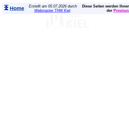
Erstellt am 05.07.2026 durch
Diese Seiten werden Ihnen
Home
Webmaster THW Kiel
.
der
Provinzi