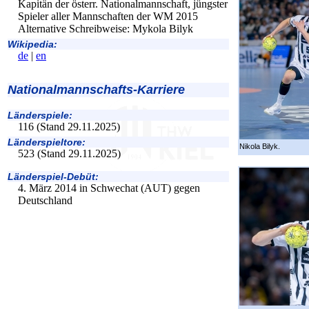
Kapitän der österr. Nationalmannschaft, jüngster
Spieler aller Mannschaften der WM 2015
Alternative Schreibweise: Mykola Bilyk
Wikipedia:
de
|
en
Nationalmannschafts-Karriere
Länderspiele:
116 (Stand 29.11.2025)
Länderspieltore:
Nikola Bilyk.
523 (Stand 29.11.2025)
Länderspiel-Debüt:
4. März 2014 in Schwechat (AUT) gegen
Deutschland