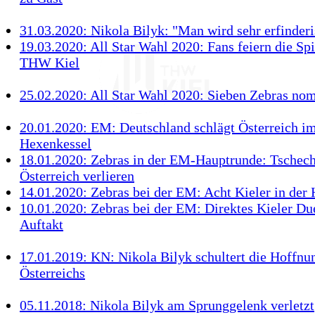
31.03.2020: Nikola Bilyk: "Man wird sehr erfinder
19.03.2020: All Star Wahl 2020: Fans feiern die Spi
THW Kiel
25.02.2020: All Star Wahl 2020: Sieben Zebras nom
20.01.2020: EM: Deutschland schlägt Österreich i
Hexenkessel
18.01.2020: Zebras in der EM-Hauptrunde: Tschec
Österreich verlieren
14.01.2020: Zebras bei der EM: Acht Kieler in der
10.01.2020: Zebras bei der EM: Direktes Kieler Du
Auftakt
17.01.2019: KN: Nikola Bilyk schultert die Hoffnu
Österreichs
05.11.2018: Nikola Bilyk am Sprunggelenk verletzt