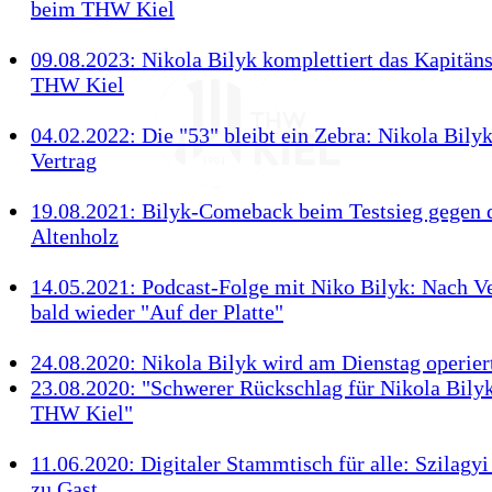
beim THW Kiel
09.08.2023: Nikola Bilyk komplettiert das Kapitäns
THW Kiel
04.02.2022: Die "53" bleibt ein Zebra: Nikola Bilyk
Vertrag
19.08.2021: Bilyk-Comeback beim Testsieg gegen
Altenholz
14.05.2021: Podcast-Folge mit Niko Bilyk: Nach V
bald wieder "Auf der Platte"
24.08.2020: Nikola Bilyk wird am Dienstag operier
23.08.2020: "Schwerer Rückschlag für Nikola Bily
THW Kiel"
11.06.2020: Digitaler Stammtisch für alle: Szilagyi
zu Gast