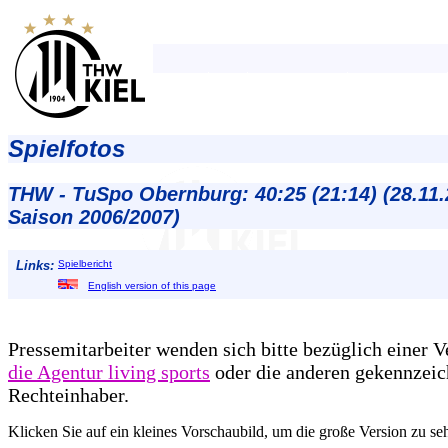
Spielfotos
THW - TuSpo Obernburg: 40:25 (21:14) (28.11.
Saison 2006/2007)
Links:
Spielbericht
English version of this page
Pressemitarbeiter wenden sich bitte bezüglich einer 
die Agentur living sports
oder die anderen gekennzeic
Rechteinhaber.
Klicken Sie auf ein kleines Vorschaubild, um die große Version zu se