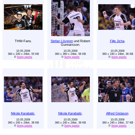
THW-Fans.
Stefan Lövgren
und Robert
Filip Jicha
.
Gunnarsson.
10.05.2009
10.05.2009
10.05.2009
360 x 240 x 24bit, 55 KB
360 x 360 x 24bit, 56 KB
360 x 240 x 24bit, 36 KB
©
living sports
©
living sports
©
living sports
Nikola Karabatic
.
Nikola Karabatic
.
Alfred Gislason
.
10.05.2009
10.05.2009
10.05.2009
360 x 240 x 24bit, 38 KB
360 x 240 x 24bit, 39 KB
360 x 240 x 24bit, 37 KB
©
living sports
©
living sports
©
living sports