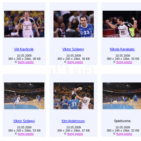
Vid Kavticnik
.
Viktor Szilagyi
.
Nikola Karabatic
.
10.05.2009
10.05.2009
10.05.2009
360 x 240 x 24bit, 38 KB
360 x 240 x 24bit, 39 KB
360 x 240 x 24bit, 33 KB
©
living sports
©
living sports
©
living sports
Viktor Szilagyi
.
Kim Andersson
.
Spielszene.
10.05.2009
10.05.2009
10.05.2009
360 x 240 x 24bit, 53 KB
360 x 240 x 24bit, 47 KB
360 x 240 x 24bit, 52 KB
©
living sports
©
living sports
©
living sports