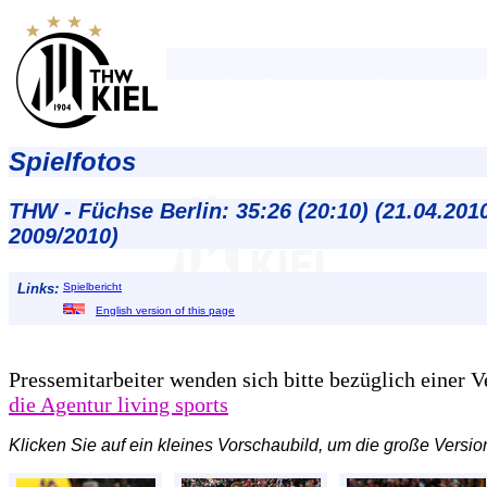
Spielfotos
THW - Füchse Berlin: 35:26 (20:10) (21.04.201
2009/2010)
Links:
Spielbericht
English version of this page
Pressemitarbeiter wenden sich bitte bezüglich einer 
die Agentur living sports
Klicken Sie auf ein kleines Vorschaubild, um die große Versio