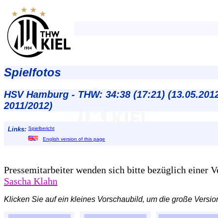
Spielfotos
HSV Hamburg - THW: 34:38 (17:21) (13.05.201
2011/2012)
Links:
Spielbericht
English version of this page
Pressemitarbeiter wenden sich bitte bezüglich einer 
Sascha Klahn
Klicken Sie auf ein kleines Vorschaubild, um die große Versio