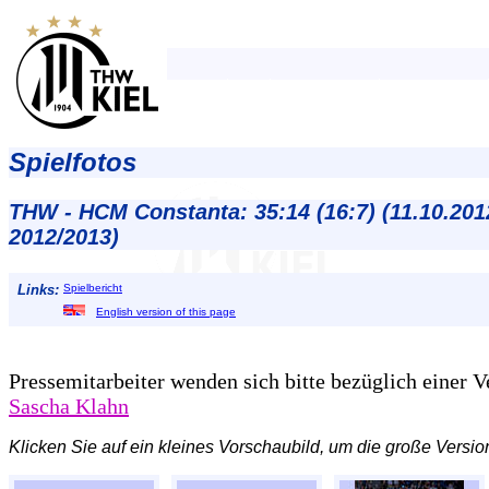
Spielfotos
THW - HCM Constanta: 35:14 (16:7) (11.10.201
2012/2013)
Links:
Spielbericht
English version of this page
Pressemitarbeiter wenden sich bitte bezüglich einer 
Sascha Klahn
Klicken Sie auf ein kleines Vorschaubild, um die große Versio