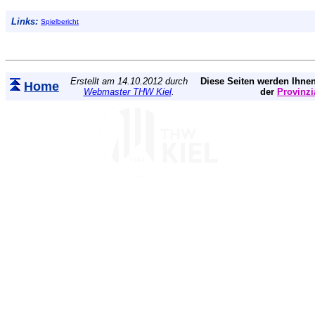
Links:
Spielbericht
Erstellt am 14.10.2012 durch
Diese Seiten werden Ihnen
Home
Webmaster THW Kiel
.
der
Provinzi