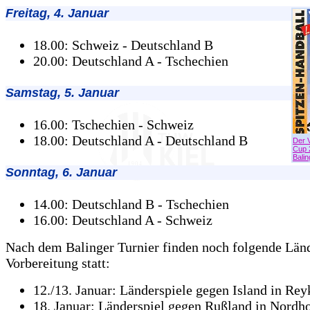
Freitag, 4. Januar
18.00: Schweiz - Deutschland B
20.00: Deutschland A - Tschechien
Samstag, 5. Januar
16.00: Tschechien - Schweiz
18.00: Deutschland A - Deutschland B
Der 
Cup 
Bali
Sonntag, 6. Januar
14.00: Deutschland B - Tschechien
16.00: Deutschland A - Schweiz
Nach dem Balinger Turnier finden noch folgende Länd
Vorbereitung statt:
12./13. Januar: Länderspiele gegen Island in Rey
18. Januar: Länderspiel gegen Rußland in Nordh