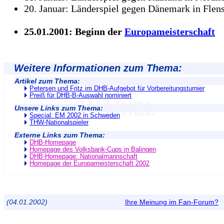
20. Januar: Länderspiel gegen Dänemark in Flen
25.01.2001: Beginn der
Europameisterschaft
Weitere Informationen zum Thema:
Artikel zum Thema:
Petersen und Fritz im DHB-Aufgebot für Vorbereitungsturnier
Preiß für DHB-B-Auswahl nominiert
Unsere Links zum Thema:
Special: EM 2002 in Schweden
THW-Nationalspieler
Externe Links zum Thema:
DHB-Homepage
Homepage des Volksbank-Cups in Balingen
DHB-Homepage: Nationalmannschaft
Homepage der Europameisterschaft 2002
(04.01.2002)
Ihre Meinung im Fan-Forum?