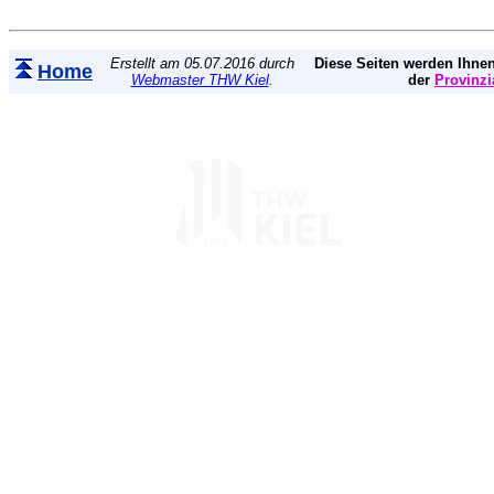
Erstellt am 05.07.2016 durch
Diese Seiten werden Ihnen
Home
Webmaster THW Kiel
.
der
Provinzi