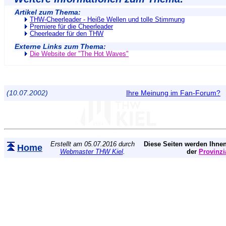
Artikel zum Thema:
THW-Cheerleader - Heiße Wellen und tolle Stimmung
Premiere für die Cheerleader
Cheerleader für den THW
Externe Links zum Thema:
Die Website der "The Hot Waves"
(10.07.2002)
Ihre Meinung im Fan-Forum?
Erstellt am 05.07.2016 durch
Diese Seiten werden Ihnen
Home
Webmaster THW Kiel
.
der
Provinzi